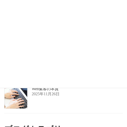
なぜ“特化LP”が必要なのか
2025年11月27日
美容室の集客のズレ
2025年11月27日
Web集客の本質
2025年11月26日