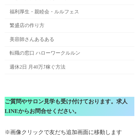
福利厚生・親睦会・ルルフェス
繁盛店の作り方
美容師さんあるある
転職の窓口 ハローワークルルン
週休2日 月40万⤴稼ぐ方法
ご質問やサロン見学も受け付けております。求人
LINEからお問合せください。
※画像クリックで友だち追加画面に移動します