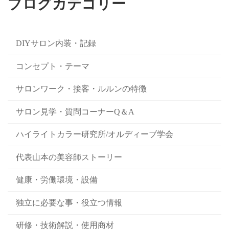
ブログカテゴリー
DIYサロン内装・記録
コンセプト・テーマ
サロンワーク・接客・ルルンの特徴
サロン見学・質問コーナーQ＆A
ハイライトカラー研究所/オルディーブ学会
代表山本の美容師ストーリー
健康・労働環境・設備
独立に必要な事・役立つ情報
研修・技術解説・使用商材