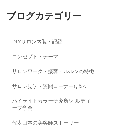
ブログカテゴリー
DIYサロン内装・記録
コンセプト・テーマ
サロンワーク・接客・ルルンの特徴
サロン見学・質問コーナーQ＆A
ハイライトカラー研究所/オルディ
ーブ学会
代表山本の美容師ストーリー