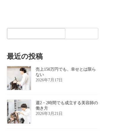
最近の投稿
売上150万円でも、幸せとは限ら
ない
2026年7月17日
週2・2時間でも成立する美容師の
働き方
2026年3月21日