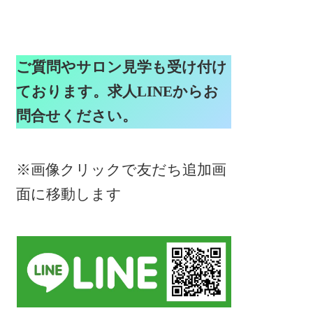
ご質問やサロン見学も受け付け
ております。求人LINEからお
問合せください。
※画像クリックで友だち追加画
面に移動します