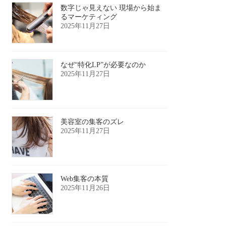
数字じゃ見えない 現場から始ま
るマーケティング
2025年11月27日
なぜ“特化LP”が必要なのか
2025年11月27日
美容室の集客のズレ
2025年11月27日
Web集客の本質
2025年11月26日