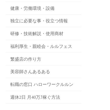
健康・労働環境・設備
独立に必要な事・役立つ情報
研修・技術解説・使用商材
福利厚生・親睦会・ルルフェス
繁盛店の作り方
美容師さんあるある
転職の窓口 ハローワークルルン
週休2日 月40万⤴稼ぐ方法