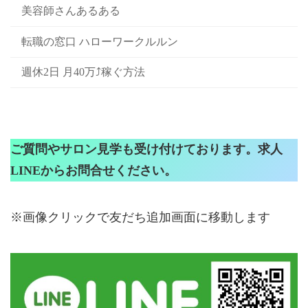
美容師さんあるある
転職の窓口 ハローワークルルン
週休2日 月40万⤴稼ぐ方法
ご質問やサロン見学も受け付けております。求人
LINEからお問合せください。
※画像クリックで友だち追加画面に移動します