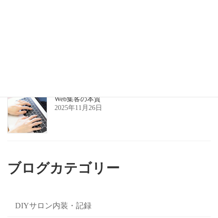
美容室の集客のズレ
2025年11月27日
Web集客の本質
2025年11月26日
ブログカテゴリー
DIYサロン内装・記録