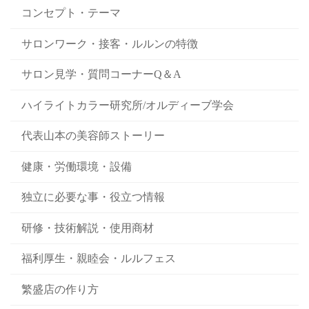
コンセプト・テーマ
サロンワーク・接客・ルルンの特徴
サロン見学・質問コーナーQ＆A
ハイライトカラー研究所/オルディーブ学会
代表山本の美容師ストーリー
健康・労働環境・設備
独立に必要な事・役立つ情報
研修・技術解説・使用商材
福利厚生・親睦会・ルルフェス
繁盛店の作り方