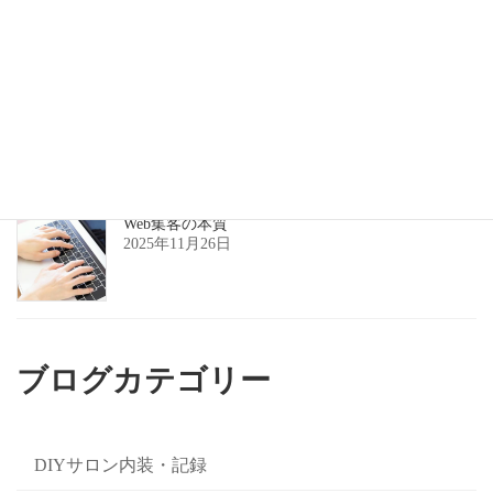
美容室の集客のズレ
2025年11月27日
Web集客の本質
2025年11月26日
ブログカテゴリー
DIYサロン内装・記録