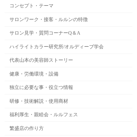
コンセプト・テーマ
サロンワーク・接客・ルルンの特徴
サロン見学・質問コーナーQ＆A
ハイライトカラー研究所/オルディーブ学会
代表山本の美容師ストーリー
健康・労働環境・設備
独立に必要な事・役立つ情報
研修・技術解説・使用商材
福利厚生・親睦会・ルルフェス
繁盛店の作り方