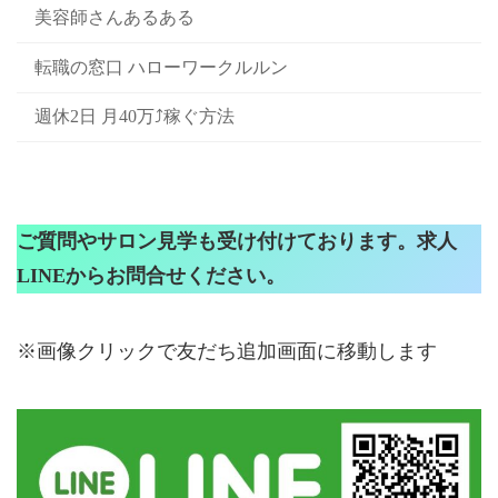
美容師さんあるある
転職の窓口 ハローワークルルン
週休2日 月40万⤴稼ぐ方法
ご質問やサロン見学も受け付けております。求人
LINEからお問合せください。
※画像クリックで友だち追加画面に移動します