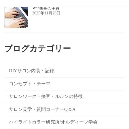
Web集客の本質
2025年11月26日
ブログカテゴリー
DIYサロン内装・記録
コンセプト・テーマ
サロンワーク・接客・ルルンの特徴
サロン見学・質問コーナーQ＆A
ハイライトカラー研究所/オルディーブ学会