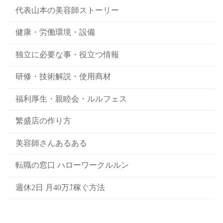
代表山本の美容師ストーリー
健康・労働環境・設備
独立に必要な事・役立つ情報
研修・技術解説・使用商材
福利厚生・親睦会・ルルフェス
繁盛店の作り方
美容師さんあるある
転職の窓口 ハローワークルルン
週休2日 月40万⤴稼ぐ方法