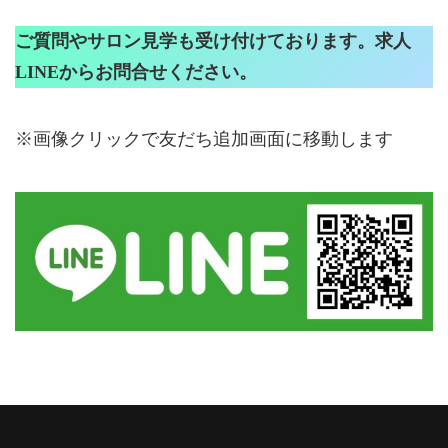
ご質問やサロン見学も受け付けております。求人
LINEからお問合せください。
※画像クリックで友だち追加画面に移動します